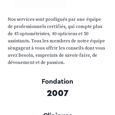
Nos services sont prodigués par une équipe
de professionnels certifiés, qui compte plus
de 45 optométristes, 40 opticiens et 50
assistants. Tous les membres de notre équipe
s’engagent à vous offrir les conseils dont vous
avez besoin, empreints de savoir-faire, de
dévouement et de passion.
Fondation
2007