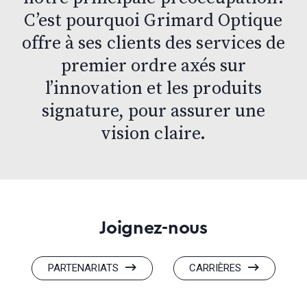
C’est pourquoi Grimard Optique
offre à ses clients des services de
premier ordre axés sur
l’innovation et les produits
signature, pour assurer une
vision claire.
Joignez-nous
PARTENARIATS
CARRIÈRES